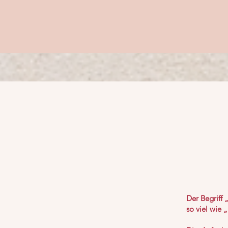
Der Begriff
so viel wie 