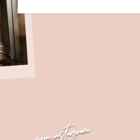
mein instagram