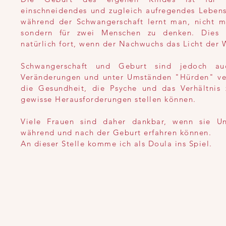
einschneidendes und zugleich aufregendes Lebense
während der Schwangerschaft lernt man, nicht me
sondern für zwei Menschen zu denken. Dies 
natürlich fort, wenn der Nachwuchs das Licht der W
Schwangerschaft und Geburt sind jedoch au
Veränderungen und unter Umständen "Hürden" ve
die Gesundheit, die Psyche und das Verhältnis
gewisse Herausforderungen stellen können.
Viele Frauen sind daher dankbar, wenn sie Unt
während und nach der Geburt erfahren können.
An dieser Stelle komme ich als Doula ins Spiel.