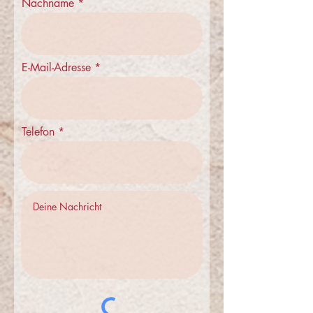
Nachname
E-Mail-Adresse
Telefon