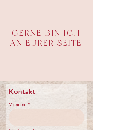
GERNE BIN ICH
AN EURER SEITE
Kontakt
Vorname